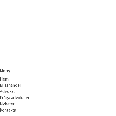
Meny
Hem
Misshandel
Advokat
Fråga advokaten
Nyheter
Kontakta