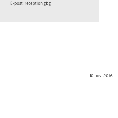
E-post:
reception.gbg
10 nov. 2016