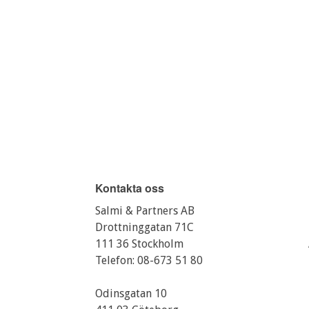
Kontakta oss
Salmi & Partners AB
Drottninggatan 71C
111 36 Stockholm
Telefon:
08-673 51 80
Odinsgatan 10