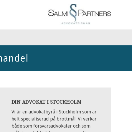
shandel
DIN ADVOKAT I STOCKHOLM
Vi är en advokatbyrå i Stockholm som är
helt specialiserad på brottmål. Vi verkar
både som försvarsadvokater och som